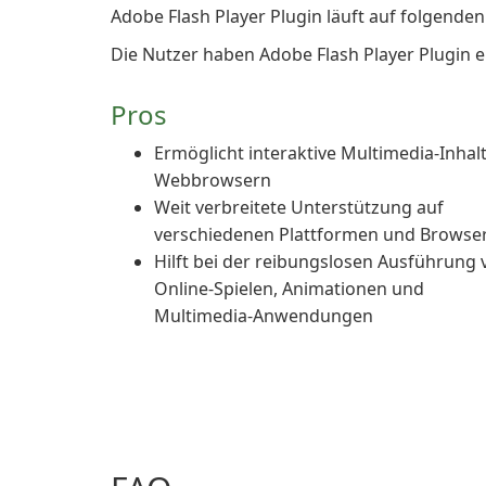
Adobe Flash Player Plugin läuft auf folgend
Die Nutzer haben Adobe Flash Player Plugin 
Pros
Ermöglicht interaktive Multimedia-Inhalt
Webbrowsern
Weit verbreitete Unterstützung auf
verschiedenen Plattformen und Browse
Hilft bei der reibungslosen Ausführung 
Online-Spielen, Animationen und
Multimedia-Anwendungen