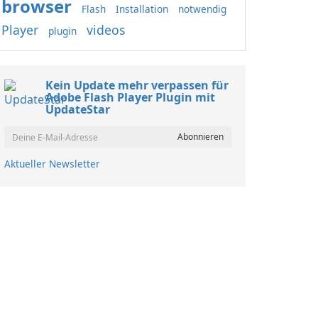
browser
Flash
Installation
notwendig
Player
videos
plugin
Kein Update mehr verpassen für
Adobe Flash Player Plugin mit
UpdateStar
Aktueller Newsletter