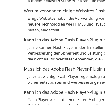
auf dem neuesten Stand zu halten, um maxi
Warum verwenden einige Websites Flash
Einige Websites haben die Verwendung von 
neuere Technologien wie HTML5 und JavaScr
bieten, eingestellt.
Kann ich das Adobe Flash Player-Plugin 
Ja, Sie können Flash Player in den Einstell
Verbesserung der Sicherheit und Leistung 
die nicht häufig Websites verwenden, die Fl
Muss ich das Adobe Flash Player-Plugin 
Ja, es ist wichtig, Flash Player regelmäßig 
Sicherheitsupdates und -verbesserungen auf
Kann ich das Adobe Flash Player-Plugin
Flash Player wird auf den meisten Mobilgerä