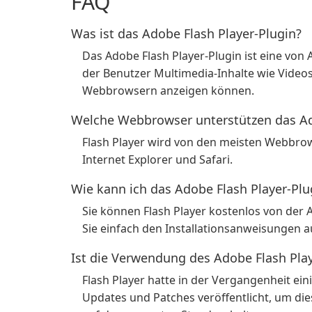
FAQ
Was ist das Adobe Flash Player-Plugin?
Das Adobe Flash Player-Plugin ist eine vo
der Benutzer Multimedia-Inhalte wie Video
Webbrowsern anzeigen können.
Welche Webbrowser unterstützen das Ad
Flash Player wird von den meisten Webbrows
Internet Explorer und Safari.
Wie kann ich das Adobe Flash Player-Plu
Sie können Flash Player kostenlos von der 
Sie einfach den Installationsanweisungen a
Ist die Verwendung des Adobe Flash Play
Flash Player hatte in der Vergangenheit ein
Updates und Patches veröffentlicht, um die