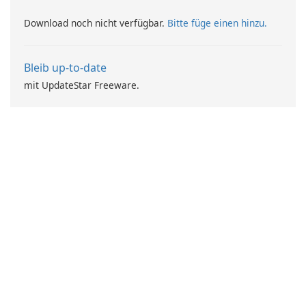
Download noch nicht verfügbar.
Bitte füge einen hinzu.
Bleib up-to-date
mit UpdateStar Freeware.