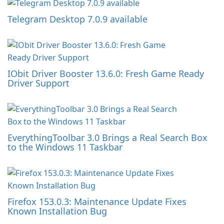
Telegram Desktop 7.0.9 available
IObit Driver Booster 13.6.0: Fresh Game Ready
Driver Support
EverythingToolbar 3.0 Brings a Real Search Box
to the Windows 11 Taskbar
Firefox 153.0.3: Maintenance Update Fixes
Known Installation Bug