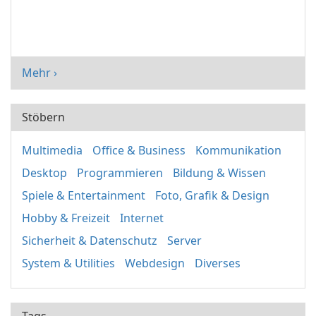
Mehr ›
Stöbern
Multimedia
Office & Business
Kommunikation
Desktop
Programmieren
Bildung & Wissen
Spiele & Entertainment
Foto, Grafik & Design
Hobby & Freizeit
Internet
Sicherheit & Datenschutz
Server
System & Utilities
Webdesign
Diverses