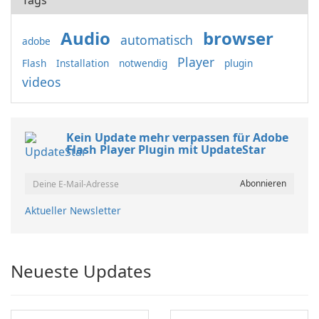
Tags
Audio
browser
automatisch
adobe
Player
Flash
Installation
notwendig
plugin
videos
Kein Update mehr verpassen für Adobe
Flash Player Plugin mit UpdateStar
Aktueller Newsletter
Neueste Updates