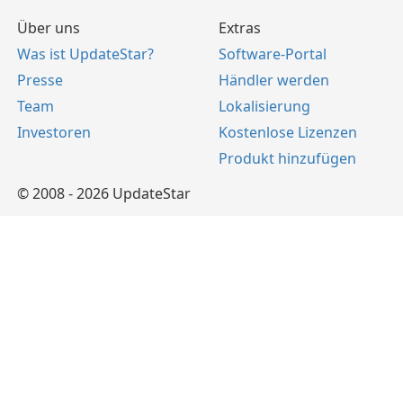
Über uns
Extras
Was ist UpdateStar?
Software-Portal
Presse
Händler werden
Team
Lokalisierung
Investoren
Kostenlose Lizenzen
Produkt hinzufügen
© 2008 - 2026 UpdateStar