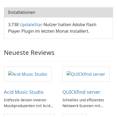
Installationen
3.738
UpdateStar
-Nutzer hatten Adobe Flash
Player Plugin im letzten Monat installiert.
Neueste Reviews
Acid Music Studio
QUICKfind server
Entfessle deinen inneren
Schnelles und effizientes
Musikproduzenten mit Acid
Netzwerk-Scannen mit
Music Studio
QUICKfind