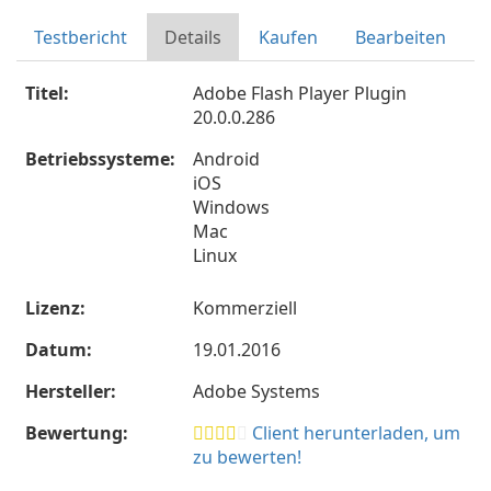
Testbericht
Details
Kaufen
Bearbeiten
Titel:
Adobe Flash Player Plugin
20.0.0.286
Betriebssysteme:
Android
iOS
Windows
Mac
Linux
Lizenz:
Kommerziell
Datum:
19.01.2016
Hersteller:
Adobe Systems
Bewertung:
Client herunterladen, um
zu bewerten!