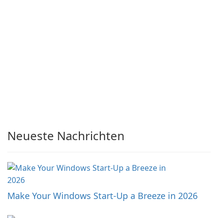
Neueste Nachrichten
Make Your Windows Start-Up a Breeze in 2026