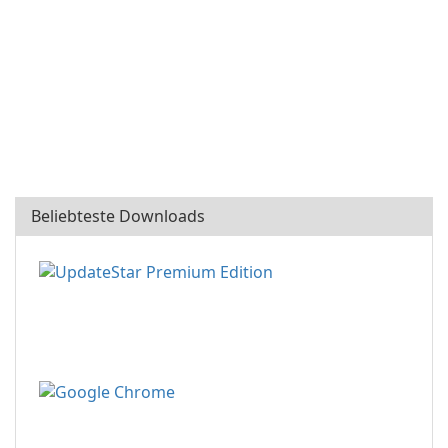
Beliebteste Downloads