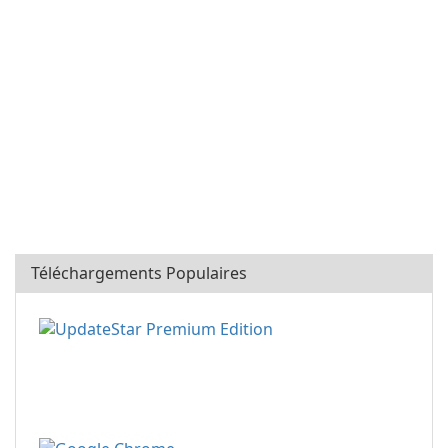
Téléchargements Populaires