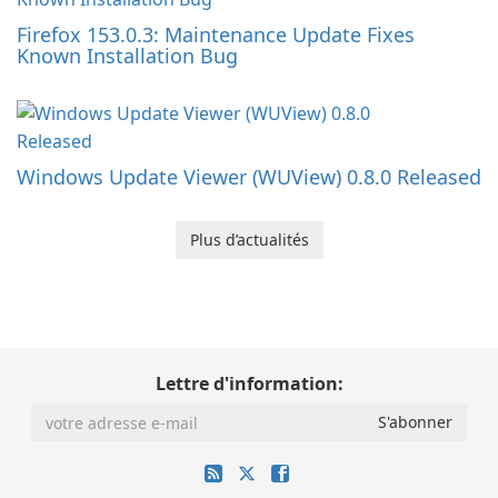
Firefox 153.0.3: Maintenance Update Fixes
Known Installation Bug
Windows Update Viewer (WUView) 0.8.0 Released
Plus d’actualités
Lettre d'information: