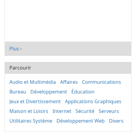
Plus ›
Parcourir
Audio et Multimédia
Affaires
Communications
Bureau
Développement
Éducation
Jeux et Divertissement
Applications Graphiques
Maison et Loisirs
Internet
Sécurité
Serveurs
Utilitaires Système
Développement Web
Divers