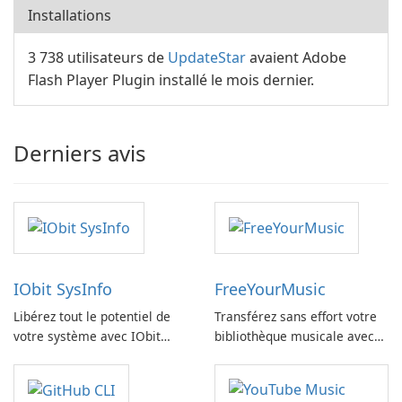
Installations
3 738 utilisateurs de
UpdateStar
avaient Adobe
Flash Player Plugin installé le mois dernier.
Derniers avis
IObit SysInfo
FreeYourMusic
Libérez tout le potentiel de
Transférez sans effort votre
votre système avec IObit
bibliothèque musicale avec
SysInfo
FreeYourMusic