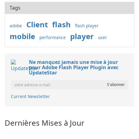
Tags
Client
flash
adobe
flash player
mobile
player
performance
user
Ne manquez jamais une mise à jour
pour Adobe Flash Player Plugin avec
UpdateStar
Current Newsletter
Dernières Mises à Jour