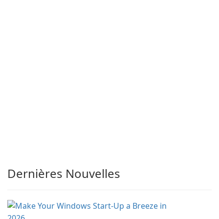
Dernières Nouvelles