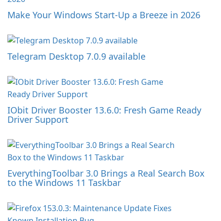
Make Your Windows Start-Up a Breeze in 2026
Telegram Desktop 7.0.9 available
IObit Driver Booster 13.6.0: Fresh Game Ready
Driver Support
EverythingToolbar 3.0 Brings a Real Search Box
to the Windows 11 Taskbar