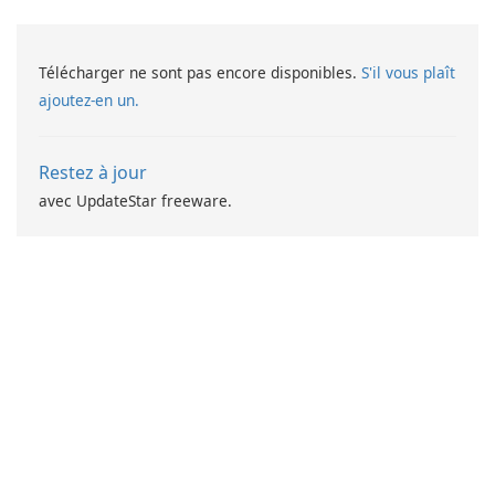
Télécharger ne sont pas encore disponibles.
S'il vous plaît
ajoutez-en un.
Restez à jour
avec UpdateStar freeware.