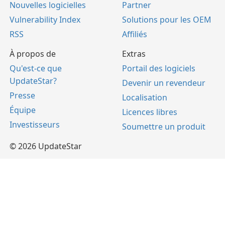
Nouvelles logicielles
Partner
Vulnerability Index
Solutions pour les OEM
RSS
Affiliés
À propos de
Extras
Qu'est-ce que
Portail des logiciels
UpdateStar?
Devenir un revendeur
Presse
Localisation
Équipe
Licences libres
Investisseurs
Soumettre un produit
© 2026 UpdateStar