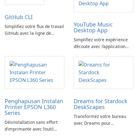
GitHub CLI
YouTube Music
Simplifiez votre flux de travail
Desktop App
GitHub avec la ligne de
Simplifiez votre expérience
commande GitHub
d’écoute avec l’application
YouTube Music Desktop
Penghapusan Instalan
Dreams for Stardock
Printer EPSON L360
DeskScapes
Series
Transformez votre bureau
Désinstallation sans effort
avec Dreams pour
d’imprimante avec l’outil
DeskScapes
EPSON L360 Series