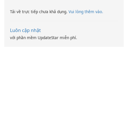
Tải về trực tiếp chưa khả dụng.
Vui lòng thêm vào.
Luôn cập nhật
với phần mềm UpdateStar miễn phí.