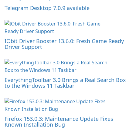
Telegram Desktop 7.0.9 available
IObit Driver Booster 13.6.0: Fresh Game Ready
Driver Support
EverythingToolbar 3.0 Brings a Real Search Box
to the Windows 11 Taskbar
Firefox 153.0.3: Maintenance Update Fixes
Known Installation Bug