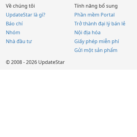
Về chúng tôi
Tính năng bổ sung
UpdateStar là gì?
Phần mềm Portal
Báo chí
Trở thành đại lý bán lẻ
Nhóm
Nội địa hóa
Nhà đầu tư
Giấy phép miễn phí
Gửi một sản phẩm
© 2008 - 2026 UpdateStar