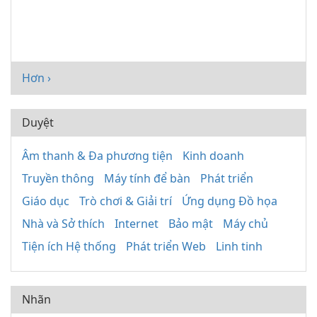
Hơn ›
Duyệt
Âm thanh & Đa phương tiện
Kinh doanh
Truyền thông
Máy tính để bàn
Phát triển
Giáo dục
Trò chơi & Giải trí
Ứng dụng Đồ họa
Nhà và Sở thích
Internet
Bảo mật
Máy chủ
Tiện ích Hệ thống
Phát triển Web
Linh tinh
Nhãn