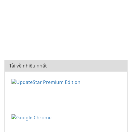
Tải về nhiều nhất