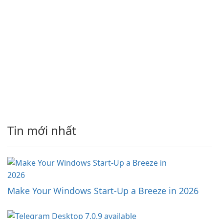
Tin mới nhất
Make Your Windows Start-Up a Breeze in 2026