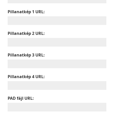
Pillanatkép 1 URL:
Pillanatkép 2 URL:
Pillanatkép 3 URL:
Pillanatkép 4 URL:
PAD fájl URL: