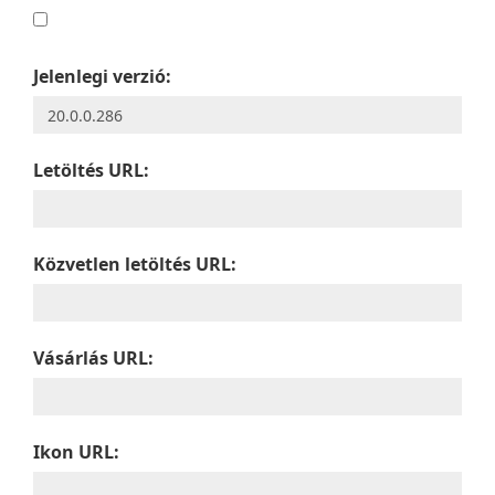
Jelenlegi verzió:
Letöltés URL:
Közvetlen letöltés URL:
Vásárlás URL:
Ikon URL: