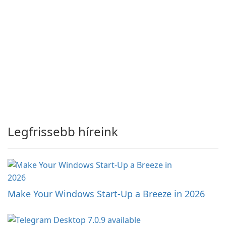
Legfrissebb híreink
Make Your Windows Start-Up a Breeze in 2026