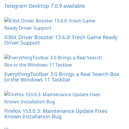
Telegram Desktop 7.0.9 available
IObit Driver Booster 13.6.0: Fresh Game Ready
Driver Support
EverythingToolbar 3.0 Brings a Real Search Box
to the Windows 11 Taskbar
Firefox 153.0.3: Maintenance Update Fixes
Known Installation Bug