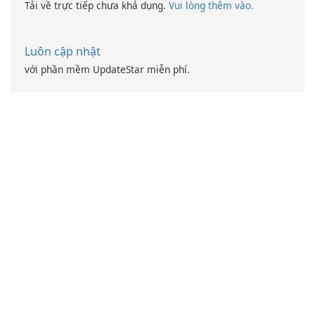
Tải về trực tiếp chưa khả dụng.
Vui lòng thêm vào.
Luôn cập nhật
với phần mềm UpdateStar miễn phí.