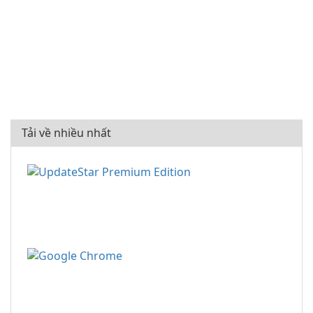
Tải về nhiều nhất