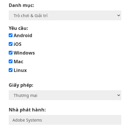
Danh mục:
Yêu cầu:
Android
iOS
Windows
Mac
Linux
Giấy phép:
Nhà phát hành: