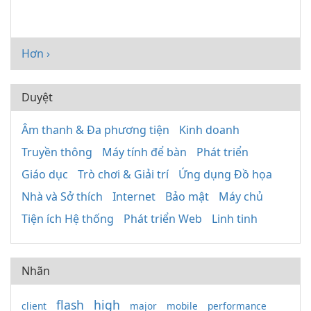
Hơn ›
Duyệt
Âm thanh & Đa phương tiện
Kinh doanh
Truyền thông
Máy tính để bàn
Phát triển
Giáo dục
Trò chơi & Giải trí
Ứng dụng Đồ họa
Nhà và Sở thích
Internet
Bảo mật
Máy chủ
Tiện ích Hệ thống
Phát triển Web
Linh tinh
Nhãn
flash
high
client
major
mobile
performance