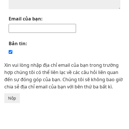
Email của bạn:
Bản tin:
Xin vui lòng nhập địa chỉ email của bạn trong trường
hợp chúng tôi có thể liên lạc về các câu hỏi liên quan
đến sự đóng góp của bạn. Chúng tôi sẽ không bao giờ
chia sẻ địa chỉ email của bạn với bên thứ ba bất kì.