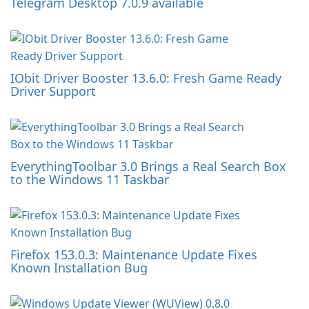
Telegram Desktop 7.0.9 available
IObit Driver Booster 13.6.0: Fresh Game Ready
Driver Support
EverythingToolbar 3.0 Brings a Real Search Box
to the Windows 11 Taskbar
Firefox 153.0.3: Maintenance Update Fixes
Known Installation Bug