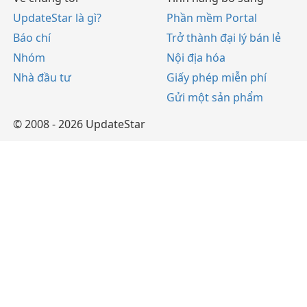
UpdateStar là gì?
Phần mềm Portal
Báo chí
Trở thành đại lý bán lẻ
Nhóm
Nội địa hóa
Nhà đầu tư
Giấy phép miễn phí
Gửi một sản phẩm
© 2008 - 2026 UpdateStar