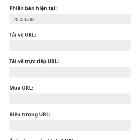
Phiên bản hiện tại:
Tải về URL:
Tải về trực tiếp URL:
Mua URL:
Biểu tượng URL: