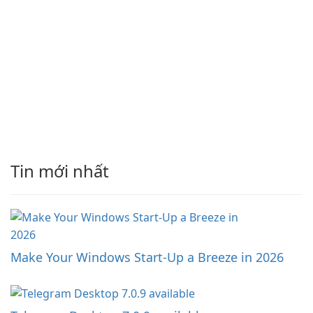
Tin mới nhất
Make Your Windows Start-Up a Breeze in 2026