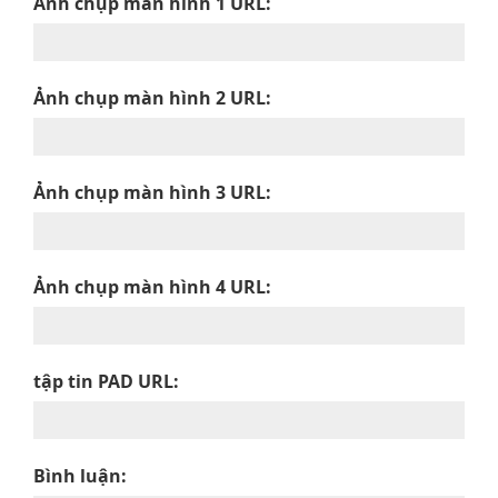
Ảnh chụp màn hình 1 URL:
Ảnh chụp màn hình 2 URL:
Ảnh chụp màn hình 3 URL:
Ảnh chụp màn hình 4 URL:
tập tin PAD URL:
Bình luận: