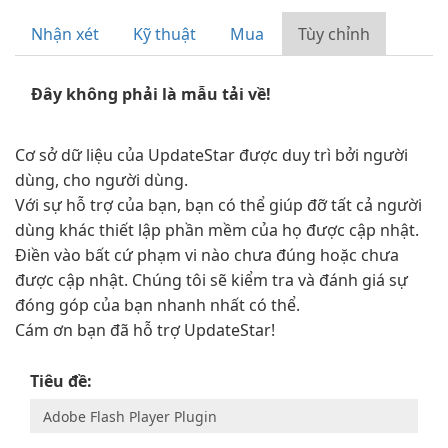
Nhận xét
Kỹ thuật
Mua
Tùy chỉnh
Đây không phải là mẫu tải về!
Cơ sở dữ liệu của UpdateStar được duy trì bởi người
dùng, cho người dùng.
Với sự hỗ trợ của bạn, bạn có thể giúp đỡ tất cả người
dùng khác thiết lập phần mềm của họ được cập nhật.
Điền vào bất cứ phạm vi nào chưa đúng hoặc chưa
được cập nhật. Chúng tôi sẽ kiểm tra và đánh giá sự
đóng góp của bạn nhanh nhất có thể.
Cám ơn bạn đã hỗ trợ UpdateStar!
Tiêu đề: