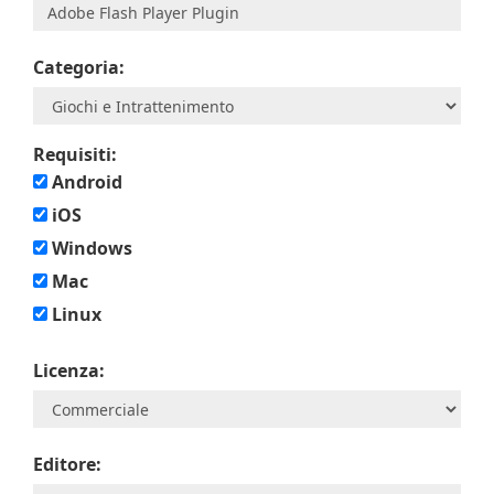
Categoria:
Requisiti:
Android
iOS
Windows
Mac
Linux
Licenza:
Editore: