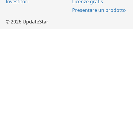
Investitori
Licenze gratis
Presentare un prodotto
© 2026 UpdateStar