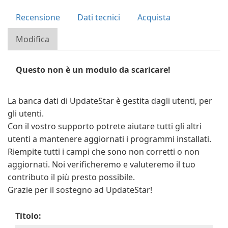
Recensione
Dati tecnici
Acquista
Modifica
Questo non è un modulo da scaricare!
La banca dati di UpdateStar è gestita dagli utenti, per
gli utenti.
Con il vostro supporto potrete aiutare tutti gli altri
utenti a mantenere aggiornati i programmi installati.
Riempite tutti i campi che sono non corretti o non
aggiornati. Noi verificheremo e valuteremo il tuo
contributo il più presto possibile.
Grazie per il sostegno ad UpdateStar!
Titolo: