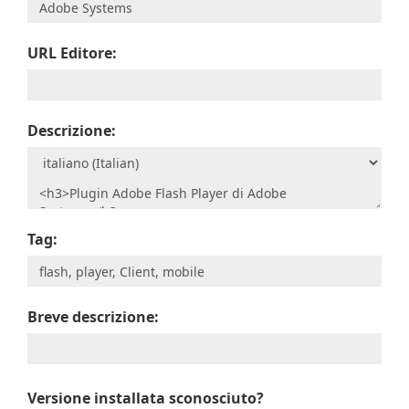
URL Editore:
Descrizione:
Tag:
Breve descrizione:
Versione installata sconosciuto?