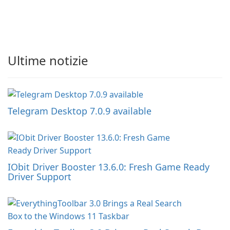
Ultime notizie
Telegram Desktop 7.0.9 available
IObit Driver Booster 13.6.0: Fresh Game Ready
Driver Support