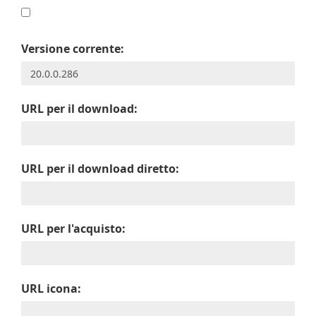
Versione corrente:
URL per il download:
URL per il download diretto:
URL per l'acquisto:
URL icona: