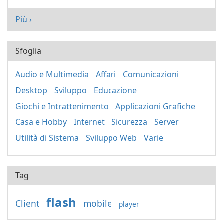
Più ›
Sfoglia
Audio e Multimedia
Affari
Comunicazioni
Desktop
Sviluppo
Educazione
Giochi e Intrattenimento
Applicazioni Grafiche
Casa e Hobby
Internet
Sicurezza
Server
Utilità di Sistema
Sviluppo Web
Varie
Tag
flash
Client
mobile
player