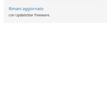
Rimani aggiornato
con UpdateStar freeware.