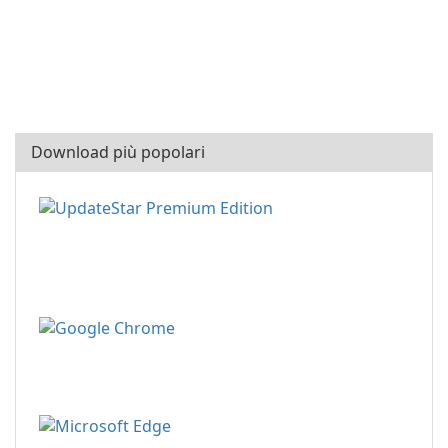
Download più popolari