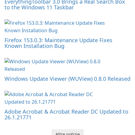
EverythingToolbar 3.0 Brings a Real Search Box
to the Windows 11 Taskbar
Firefox 153.0.3: Maintenance Update Fixes
Known Installation Bug
Windows Update Viewer (WUView) 0.8.0 Released
Adobe Acrobat & Acrobat Reader DC Updated to
26.1.21771
Altre notizie