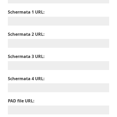
Schermata 1 URL:
Schermata 2 URL:
Schermata 3 URL:
Schermata 4 URL:
PAD file URL: