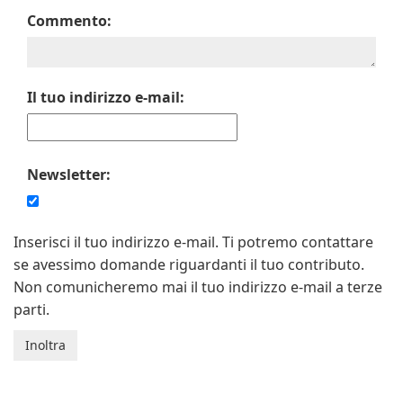
Commento:
Il tuo indirizzo e-mail:
Newsletter:
Inserisci il tuo indirizzo e-mail. Ti potremo contattare
se avessimo domande riguardanti il tuo contributo.
Non comunicheremo mai il tuo indirizzo e-mail a terze
parti.