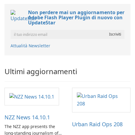
Non perdere mai un aggiornamento per
Adobe Flash Player Plugin di nuovo con
UpdateStar
Attualità Newsletter
Ultimi aggiornamenti
NZZ News 14.10.1
Urban Raid Ops 208
The NZZ app presents the
long-standing journalism of